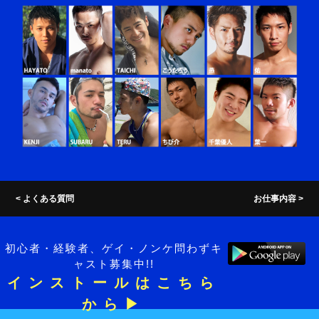
<
よくある質問
お仕事内容
>
初心者・経験者、ゲイ・ノンケ問わずキ
ャスト募集中!!
インストールはこちら
から▶︎