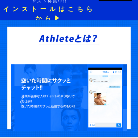
ャスト募集中!!
インストールはこちら
から▶︎