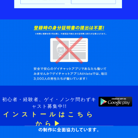
初心者・経験者、ゲイ・ノンケ問わずキ
ャスト募集中!!
インストールはこちら
から▶︎